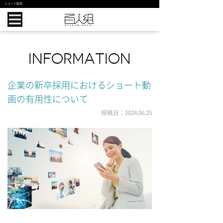
ショート動画
INFORMATION
企業の新卒採用におけるショート動
画の有用性について
投稿日：2024.06.25