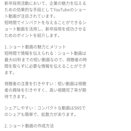
新卒採用活動において、企業の魅力を伝える
ための効果的な手段としてYouTubeのショー
ト動画が注目されています。
短時間でインパクトを与えることができるシ
ョート動画を活用し、新卒採用を成功させる
ためのポイントを紹介します。
1. ショート動画の魅力とメリット
短時間で情報を伝えられる：ショート動画は
最大60秒までの短い動画なので、視聴者の時
間を取らずに必要な情報を伝えることができ
ます。
視聴者の注意を引きやすい：短い動画は視聴
者の興味を引きやすく、高い視聴完了率が期
待できます。
シェアしやすい：コンパクトな動画はSNSで
のシェアも簡単で、拡散力があります。
2. ショート動画の作成方法