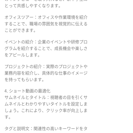
とって共感しやすくなります。
オフィスツアー：オフィスや作業環境を紹介
することで、職場の雰囲気を視覚的に伝える
ことができます。
イベントの紹介：企業のイベントや研修プロ
グラムを紹介することで、成長機会や楽しさ
をアピールします。
プロジェクトの紹介：実際のプロジェクトや
業務内容を紹介し、具体的な仕事のイメージ
を持ってもらいます。
4. ショート動画の最適化
サムネイルとタイトル：視聴者の目を引くサ
ムネイルとわかりやすいタイトルを設定しま
しょう。これにより、クリック率が向上しま
す。
タグと説明文：関連性の高いキーワードをタ